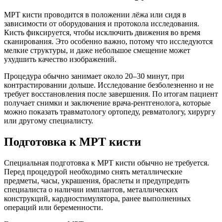
МРТ кисти проводится в положении лёжа или сидя в
зависимости от оборудования и протокола исследования.
Кисть фиксируется, чтобы исключить движения во время
сканирования. Это особенно важно, потому что исследуются
мелкие структуры, и даже небольшое смещение может
ухудшить качество изображений.
Процедура обычно занимает около 20–30 минут, при
контрастировании дольше. Исследование безболезненно и не
требует восстановления после завершения. По итогам пациент
получает снимки и заключение врача-рентгенолога, которые
можно показать травматологу ортопеду, ревматологу, хирургу
или другому специалисту.
Подготовка к МРТ кисти
Специальная подготовка к МРТ кисти обычно не требуется.
Перед процедурой необходимо снять металлические
предметы, часы, украшения, браслеты и предупредить
специалиста о наличии имплантов, металлических
конструкций, кардиостимулятора, ранее выполненных
операций или беременности.