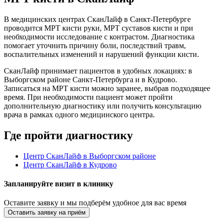
В медицинских центрах СканЛайф в Санкт-Петербурге
проводится МРТ кисти руки, МРТ суставов кисти и при
необходимости исследование с контрастом. Диагностика
помогает уточнить причину боли, последствий травм,
воспалительных изменений и нарушений функции кисти.
СканЛайф принимает пациентов в удобных локациях: в
Выборгском районе Санкт-Петербурга и в Кудрово.
Записаться на МРТ кисти можно заранее, выбрав подходящее
время. При необходимости пациент может пройти
дополнительную диагностику или получить консультацию
врача в рамках одного медицинского центра.
Где пройти диагностику
Центр СканЛайф в Выборгском районе
Центр СканЛайф в Кудрово
Запланируйте визит в
клинику
Оставите заявку
и мы подберём удобное для вас время
Оставить заявку на приём