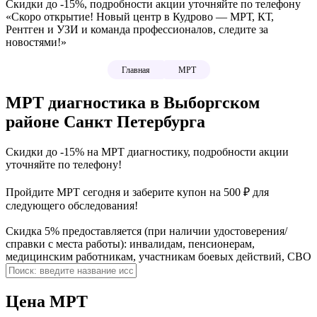
Скидки до -15%
, подробности акции уточняйте по телефону
«Скоро открытие! Новый центр в Кудрово — МРТ, КТ,
Рентген и УЗИ и команда профессионалов, следите за
новостями!»
Главная
МРТ
МРТ диагностика в Выборгском
районе Санкт Петербурга
Скидки до -15% на МРТ диагностику, подробности акции
уточняйте по телефону!
Пройдите МРТ сегодня и заберите купон на 500 ₽ для
следующего обследования!
Скидка 5% предоставляется (при наличии удостоверения/
справки с места работы): инвалидам, пенсионерам,
медицинским работникам, участникам боевых действий, СВО
Цена МРТ