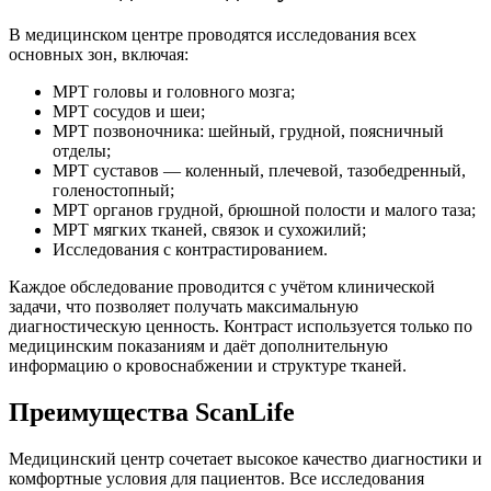
В медицинском центре проводятся исследования всех
основных зон, включая:
МРТ головы и головного мозга;
МРТ сосудов и шеи;
МРТ позвоночника: шейный, грудной, поясничный
отделы;
МРТ суставов — коленный, плечевой, тазобедренный,
голеностопный;
МРТ органов грудной, брюшной полости и малого таза;
МРТ мягких тканей, связок и сухожилий;
Исследования с контрастированием.
Каждое обследование проводится с учётом клинической
задачи, что позволяет получать максимальную
диагностическую ценность. Контраст используется только по
медицинским показаниям и даёт дополнительную
информацию о кровоснабжении и структуре тканей.
Преимущества ScanLife
Медицинский центр сочетает высокое качество диагностики и
комфортные условия для пациентов. Все исследования